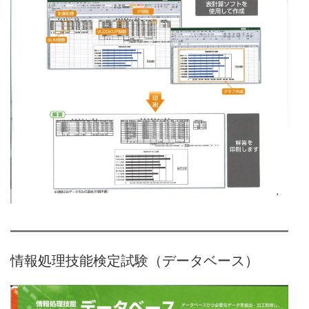
情報処理技能検定試験（データベース）