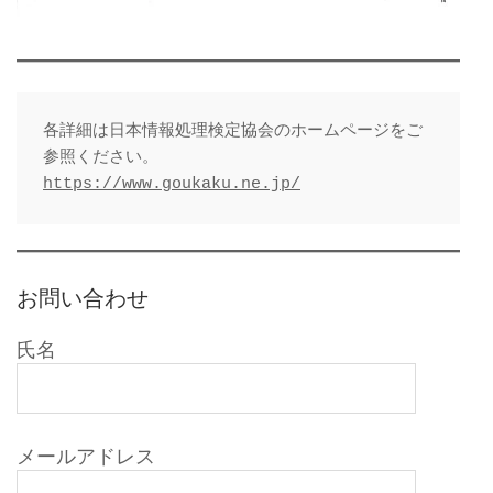
各詳細は日本情報処理検定協会のホームページをご
https://www.goukaku.ne.jp/
お問い合わせ
氏名
メールアドレス