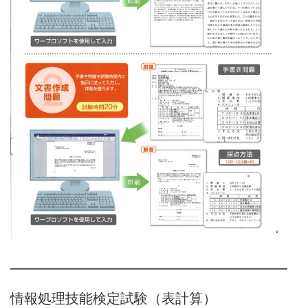
情報処理技能検定試験（表計算）