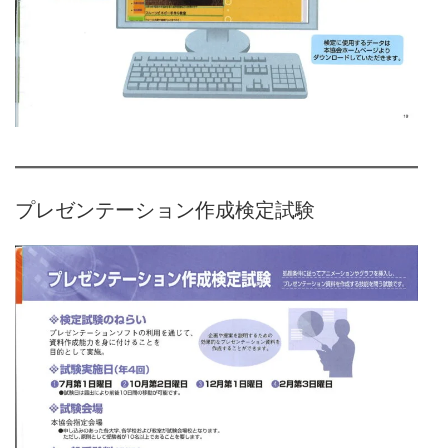
プレゼンテーション作成検定試験