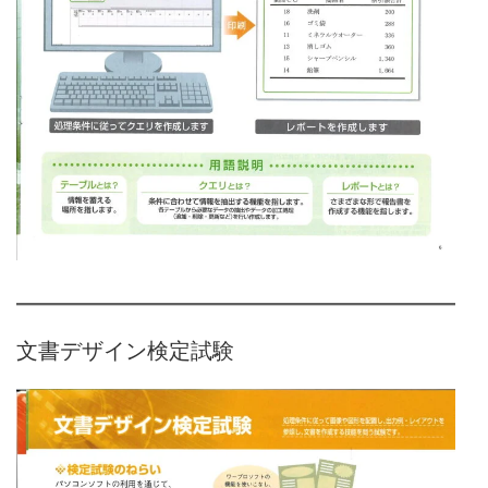
文書デザイン検定試験