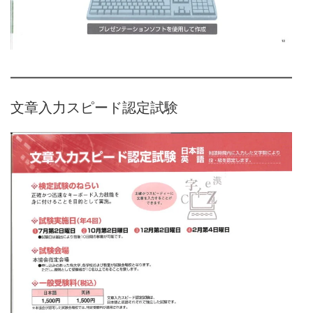
文章入力スピード認定試験