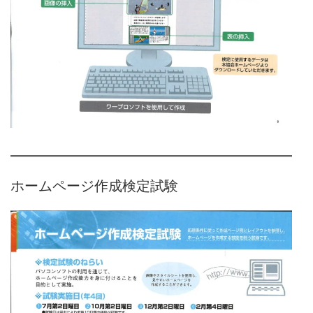
ホームページ作成検定試験