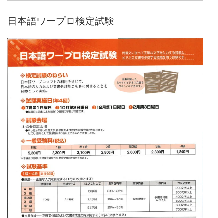
日本語ワープロ検定試験