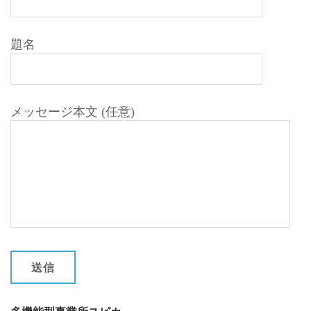
題名
メッセージ本文 (任意)